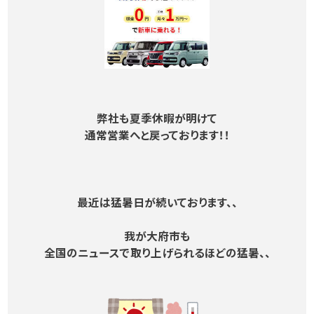
弊社も夏季休暇が明けて
通常営業へと戻っております！！
最近は猛暑日が続いております、、
我が大府市も
全国のニュースで取り上げられるほどの猛暑、、