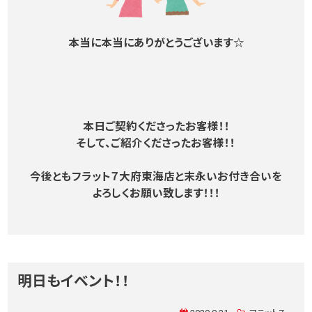
本当に本当にありがとうございます☆
本日ご契約くださったお客様！！
そして、ご紹介くださったお客様！！
今後ともフラット７大府東海店と末永いお付き合いを
よろしくお願い致します！！！
明日もイベント！！