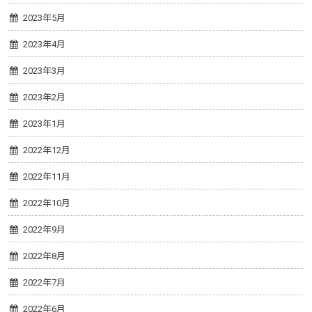
2023年5月
2023年4月
2023年3月
2023年2月
2023年1月
2022年12月
2022年11月
2022年10月
2022年9月
2022年8月
2022年7月
2022年6月