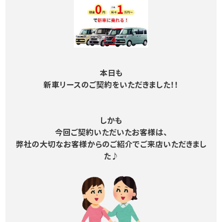
本日も
新車リースのご契約をいただきました！！
しかも
今回ご契約いただいたお客様は、
弊社の大切なお客様からのご紹介でご来店いただきまし
た♪