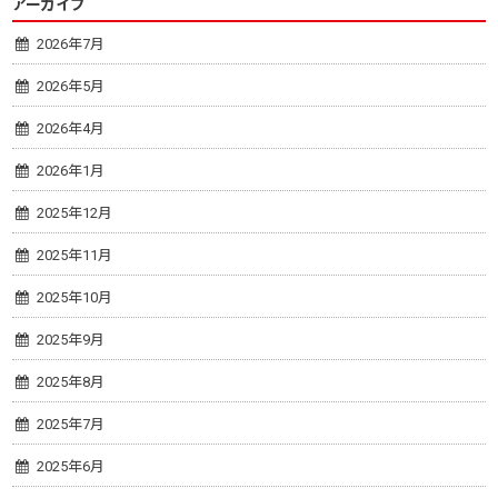
アーカイブ
2026年7月
2026年5月
2026年4月
2026年1月
2025年12月
2025年11月
2025年10月
2025年9月
2025年8月
2025年7月
2025年6月