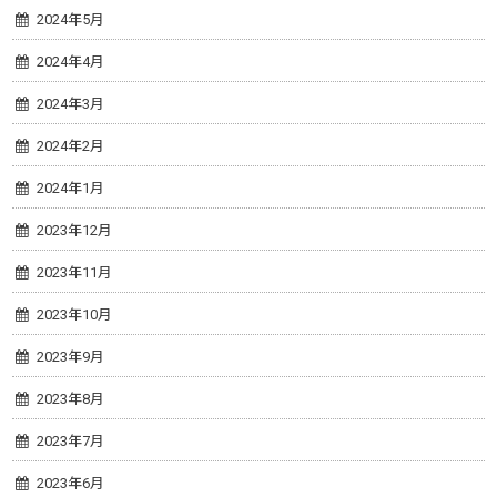
2024年5月
2024年4月
2024年3月
2024年2月
2024年1月
2023年12月
2023年11月
2023年10月
2023年9月
2023年8月
2023年7月
2023年6月