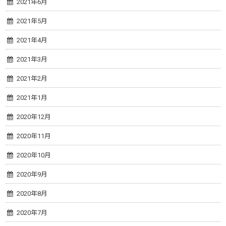
2021年6月
2021年5月
2021年4月
2021年3月
2021年2月
2021年1月
2020年12月
2020年11月
2020年10月
2020年9月
2020年8月
2020年7月