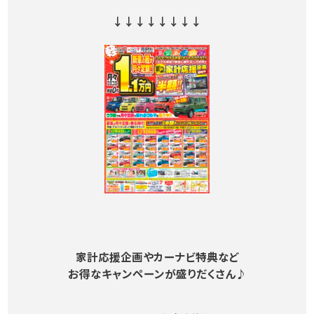
↓↓↓↓↓↓↓↓
家計応援企画やカーナビ特典など
お得なキャンペーンが盛りだくさん♪