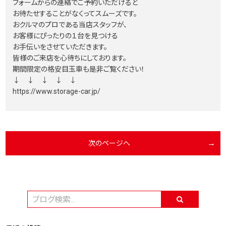
フォームからの連絡でご予約いただけると
お待たせすることがなくってスムーズです。
おクルマのプロである当店スタッフが、
お客様にぴったりの１台を見つける
お手伝いをさせていただきます。
皆様のご来店を心待ちにしております。
期間限定の格安目玉車も是非ご覧ください！
↓ ↓ ↓ ↓ ↓
https://www.storage-car.jp/
次のページへ