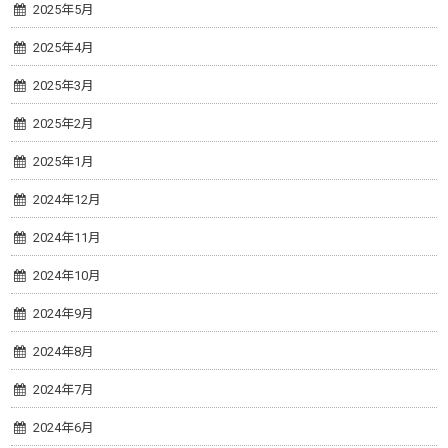
2025年5月
2025年4月
2025年3月
2025年2月
2025年1月
2024年12月
2024年11月
2024年10月
2024年9月
2024年8月
2024年7月
2024年6月