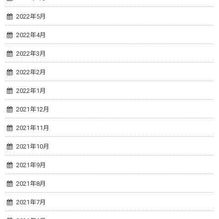
2022年5月
2022年4月
2022年3月
2022年2月
2022年1月
2021年12月
2021年11月
2021年10月
2021年9月
2021年8月
2021年7月