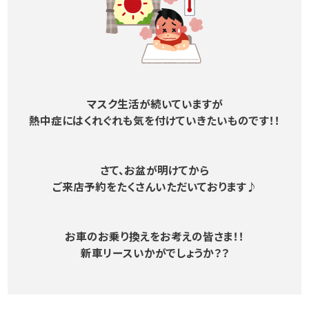
マスク生活が続いていますが
熱中症にはくれぐれも気を付けていきたいものです！！
さて、お盆が明けてから
ご来店予約をたくさんいただいております♪
お車のお乗り換えをお考えの皆さま！！
新車リースいかがでしょうか？？