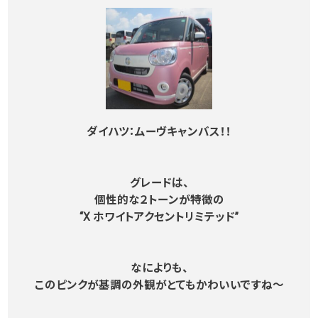
ダイハツ：ムーヴキャンバス！！
グレードは、
個性的な２トーンが特徴の
“X ホワイトアクセントリミテッド”
なによりも、
このピンクが基調の外観がとてもかわいいですね～