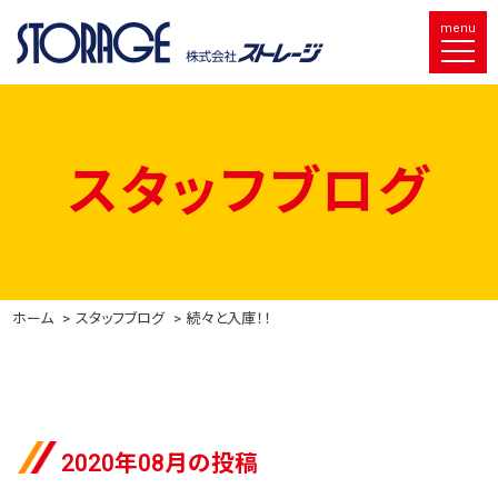
menu
スタッフブログ
ホーム
スタッフブログ
続々と入庫！！
2020年08月の投稿