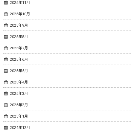
2025年11月
2025年10月
2025年9月
2025年8月
2025年7月
2025年6月
2025年5月
2025年4月
2025年3月
2025年2月
2025年1月
2024年12月