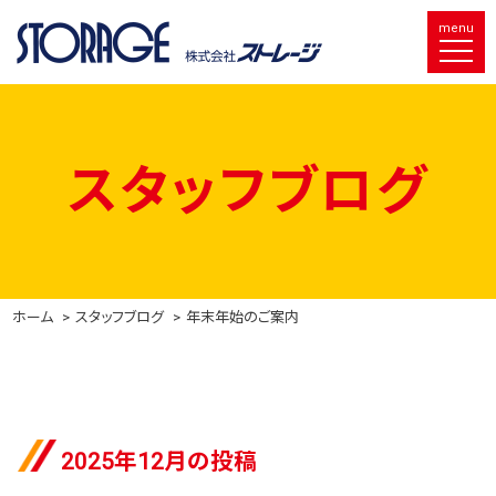
menu
スタッフブログ
ホーム
スタッフブログ
年末年始のご案内
2025年12月の投稿