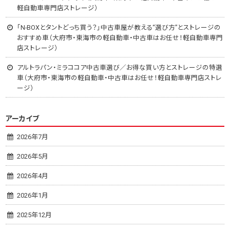
軽自動車専門店ストレージ）
「N-BOXとタントどっち買う？」中古車屋が教える“選び方”とストレージの
おすすめ車（大府市・東海市の軽自動車・中古車はお任せ！軽自動車専門
店ストレージ）
アルトラパン・ミラココア中古車選び／お得な買い方とストレージの特選
車（大府市・東海市の軽自動車・中古車はお任せ！軽自動車専門店ストレ
ージ）
アーカイブ
2026年7月
2026年5月
2026年4月
2026年1月
2025年12月