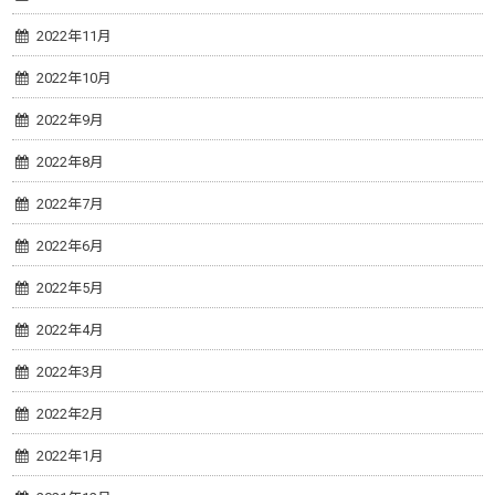
2022年11月
2022年10月
2022年9月
2022年8月
2022年7月
2022年6月
2022年5月
2022年4月
2022年3月
2022年2月
2022年1月