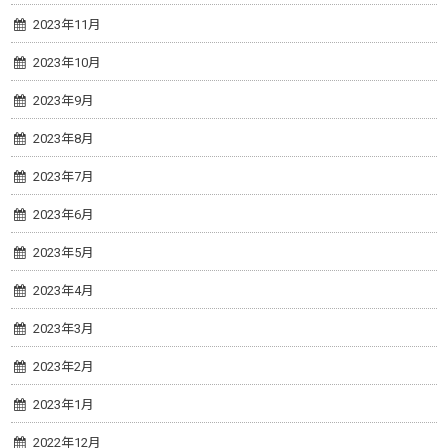
2023年11月
2023年10月
2023年9月
2023年8月
2023年7月
2023年6月
2023年5月
2023年4月
2023年3月
2023年2月
2023年1月
2022年12月