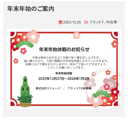
年末年始のご案内
2025.12.26
フラット７
,
中古車