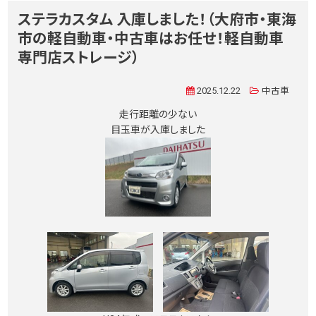
ステラカスタム 入庫しました！（大府市・東海
市の軽自動車・中古車はお任せ！軽自動車
専門店ストレージ）
2025.12.22
中古車
走行距離の少ない
目玉車が入庫しました