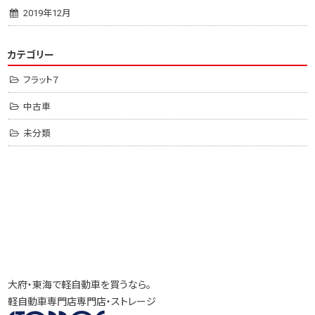
2019年12月
カテゴリー
フラット７
中古車
未分類
大府・東海で軽自動車を買うなら。
軽自動車専門店専門店・ストレージ