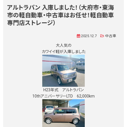
アルトラパン 入庫しました！（大府市・東海
市の軽自動車・中古車はお任せ！軽自動車
専門店ストレージ）
2025.12.7
中古車
大人気の
カワイイ軽が入庫しました
H23年式 アルトラパン
10thアニバーサリーLTD 62,000km