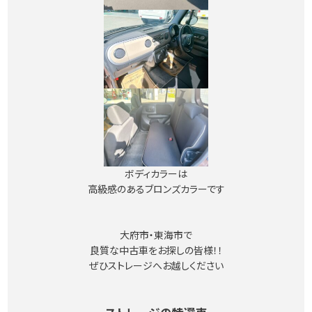
ボディカラーは
高級感のあるブロンズカラーです
大府市・東海市で
良質な中古車をお探しの皆様！！
ぜひストレージへお越しください