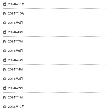
2024年11月
2024年10月
2024年9月
2024年8月
2024年7月
2024年6月
2024年5月
2024年4月
2024年3月
2024年2月
2024年1月
2023年12月