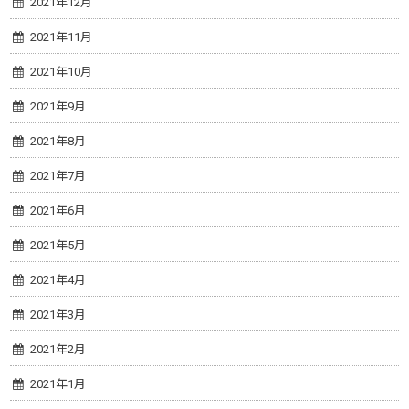
2021年12月
2021年11月
2021年10月
2021年9月
2021年8月
2021年7月
2021年6月
2021年5月
2021年4月
2021年3月
2021年2月
2021年1月