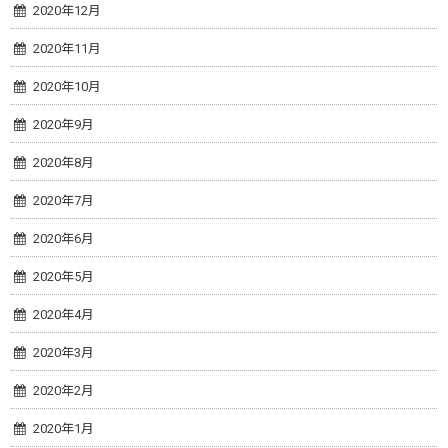
2020年12月
2020年11月
2020年10月
2020年9月
2020年8月
2020年7月
2020年6月
2020年5月
2020年4月
2020年3月
2020年2月
2020年1月