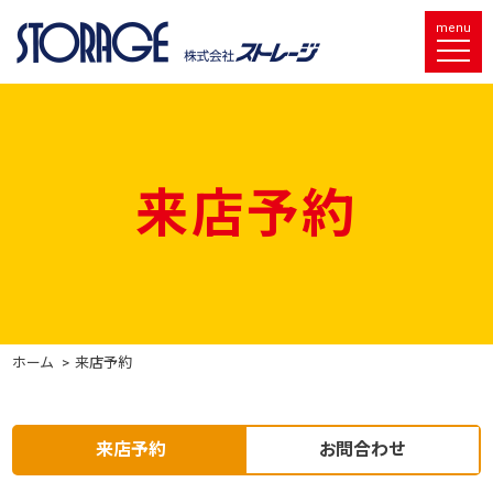
menu
来店予約
ホーム
来店予約
来店予約
お問合わせ