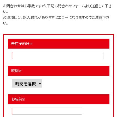
お問合わせはお手数ですが、下記お問合わせフォームより送信して下さ
い。
必須項目は、記入漏れがありますとエラーになりますのでご注意下さ
い。
来店予約日※
時間※
お名前※