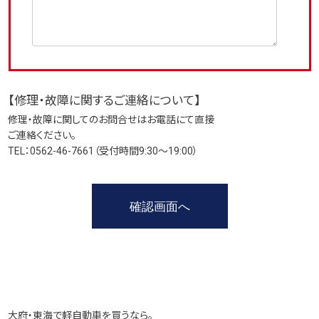
【修理・故障に関するご連絡について】
修理・故障に関してのお問合せはお電話にて直接
ご連絡ください。
TEL：0562-46-7661（受付時間9:30～19:00）
大府・東海で軽自動車を買うなら。