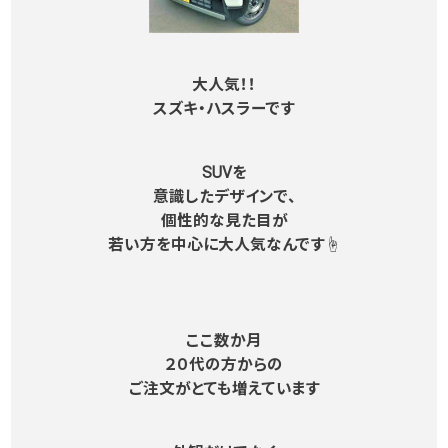
大人気！！
スズキ・ハスラーです
SUVを
意識したデザインで、
個性的な見た目が
若い方を中心に大人気なんです☝
ここ数か月
２０代の方からの
ご注文がとても増えています