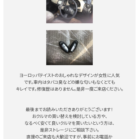
ヨーロッパテイストのおしゃれなデザインが女性に人気
です。車内はタバコ臭などの嫌な匂いもなくとても
キレイです。修復歴はありません。是非一度ご来店ください。
最後までお読みいただきありがとうございます！
おクルマの買い替えを検討している方や、
なるべく安くて良いクルマを買いたいという方は、
是非ストレージにご相談下さい。
直接のご来店も大歓迎ですが、事前にお電話か