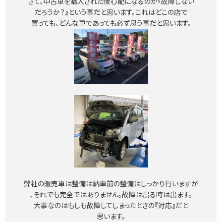
さて、中古車を購入された後心配になるのが『故障しない
だろうか？』という事だと思います。これはどこの店で
買っても、どんな車であっても必ず思う事だと思います。
弊社の販売車は整備は納車前の整備はしっかり行いますが
、それでも完全ではありません。故障は出る時は出ます。
大事なのはもしも故障してしまったときの『対応』だと
思います。