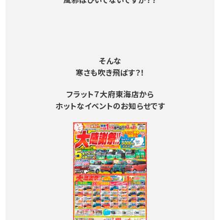
風邪はひいてないですか？？
そんな
寒さも吹き飛ばす？！
フラット７大府東海店から
ホットなイベントのお知らせです