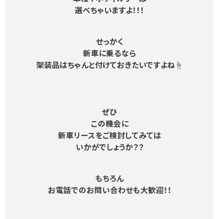
選べちゃいますよ！！！
せっかく
新車に乗るなら
架装品はちゃんと付けておきたいですよね☝
ぜひ
この機会に
新車リースをご検討してみては
いかがでしょうか？？
もちろん
お電話でのお問い合わせも大歓迎！！