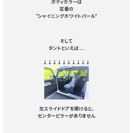
ボディカラーは
定番の
“シャイニングホワイトパール”
そして
タントといえば……
↓↓↓↓↓↓↓↓↓↓
左スライドドアを開けると、
センターピラーがありません