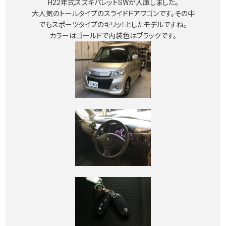
H22年式スズキパレットSWが入庫しました。
大人気のトールタイプのスライドドアワゴンです。その中
でもスポーツタイプのキリッ！としたモデルですね。
カラーはゴールドで内装色はブラックです。