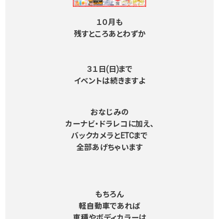
１０月も
残すところあとわずか
３１日(日)まで
イベントは続きますよ
おなじみの
カーナビ・ドラレコに加え、
バックカメラとETCまで
全部あげちゃいます
もちろん
軽自動車であれば
車種やボディカラーは