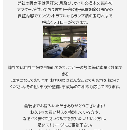
弊社の販売車は保証6ヶ月及び、オイル交換永久無料の
アフターが付いております（一部の販売車を除く）充実の
保証内容でエンジントラブルからランプ類の玉切れまで
幅広くフォローができます。
弊社では自社工場を完備しており、万が一の故障等に素早く対応で
きる
環境になっております。お困り際はどんなことでもお声をおかけ
ください。その他、車検や整備、事故等のご相談も応じております。
最後までお読みいただきありがとうございます！
おクルマの買い替えを検討している方や、
なるべく安くて良いクルマを買いたいという方は、
是非ストレージにご相談下さい。