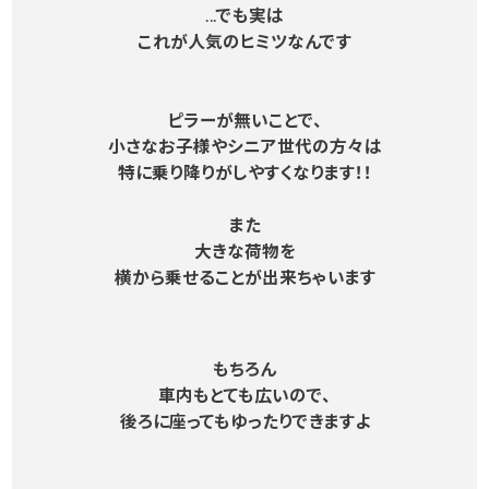
…でも実は
これが人気のヒミツなんです
ピラーが無いことで、
小さなお子様やシニア世代の方々は
特に乗り降りがしやすくなります！！
また
大きな荷物を
横から乗せることが出来ちゃいます
もちろん
車内もとても広いので、
後ろに座ってもゆったりできますよ