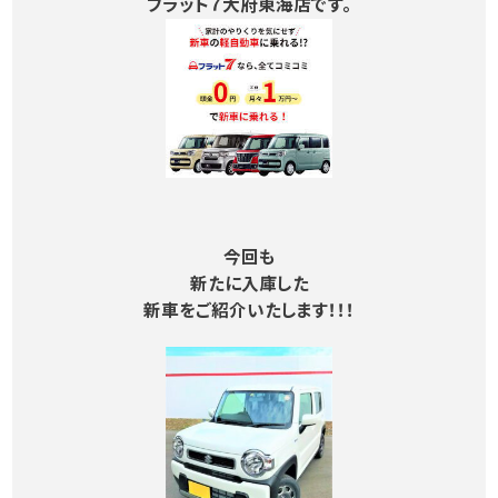
フラット７大府東海店です。
今回も
新たに入庫した
新車をご紹介いたします！！！