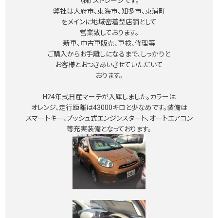
（株）ストレージです。
弊社は大府市、東海市、知多市、東浦町
をメインに地域密着型店舗として
営業致しております。
新車、中古車販売、車検、修理等
ご購入からお手離しになるまで、しっかりと
お客様とおつきあいさせていただいて
おります。
H24年式日産マーチが入庫しました。カラーは
オレンジ、走行距離は43000キロと少なめです。装備は
スマートキー、プッシュ式エンジンスタート、オートエアコン
等充実装備となっております。