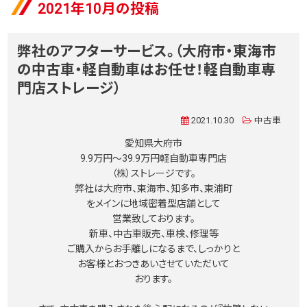
2021年10月の投稿
弊社のアフターサービス。（大府市・東海市
の中古車・軽自動車はお任せ！軽自動車専
門店ストレージ）
2021.10.30
中古車
愛知県大府市
9.9万円〜39.9万円軽自動車専門店
（株）ストレージです。
弊社は大府市、東海市、知多市、東浦町
をメインに地域密着型店舗として
営業致しております。
新車、中古車販売、車検、修理等
ご購入からお手離しになるまで、しっかりと
お客様とおつきあいさせていただいて
おります。