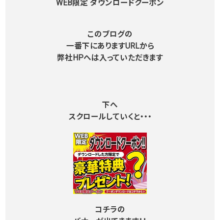
WEB限定 ダウンロードクーポン
このブログの
一番下にありますURLから
弊社HPへは入っていただきます
下へ
スクロールしていくと・・・
コチラの