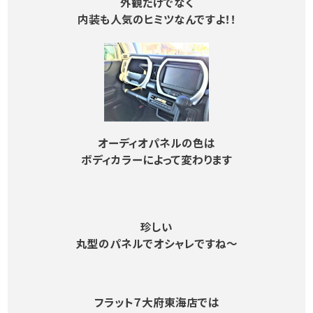
外観だけでなく
内装も人気のヒミツなんですよ！！
オーディオパネルの色は
ボディカラーによって変わります
珍しい
丸型のパネルでオシャレですね～
フラット７大府東海店では