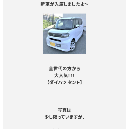
新車が入庫しましたよ～
全世代の方から
大人気！！！
【ダイハツ タント】
写真は
少し陰っていますが、