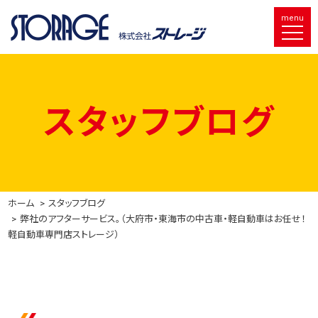
menu
スタッフブログ
ホーム
スタッフブログ
弊社のアフターサービス。（大府市・東海市の中古車・軽自動車はお任せ！
軽自動車専門店ストレージ）