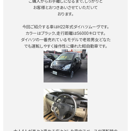
ご購入からお手離しになるまで、しっかりと
お客様とおつきあいさせていただいて
おります。
今回ご紹介する車はH22年式ダイハツムーヴです。
カラーはブラック、走行距離は56000キロです。
ダイハツの一番売れているモデルで老若男女どなた
でも運転しやすく操作性に優れた軽自動車です。