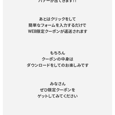
バナーが出てきます！！
あとはクリックをして
簡単なフォームを入力するだけで
WEB限定クーポンが返送されます
もちろん
クーポンの中身は
ダウンロードをしてのお楽しみです
みなさん
ぜひ限定クーポンを
ゲットしてみてください