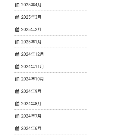
2025年4月
2025年3月
2025年2月
2025年1月
2024年12月
2024年11月
2024年10月
2024年9月
2024年8月
2024年7月
2024年6月