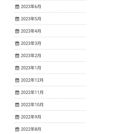
2023年6月
2023年5月
2023年4月
2023年3月
2023年2月
2023年1月
2022年12月
2022年11月
2022年10月
2022年9月
2022年8月