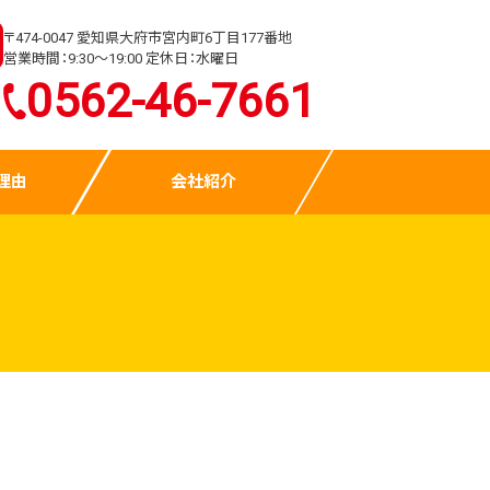
〒474-0047 愛知県大府市宮内町6丁目177番地
営業時間：9:30～19:00 定休日：水曜日
0562-46-7661
理由
会社紹介