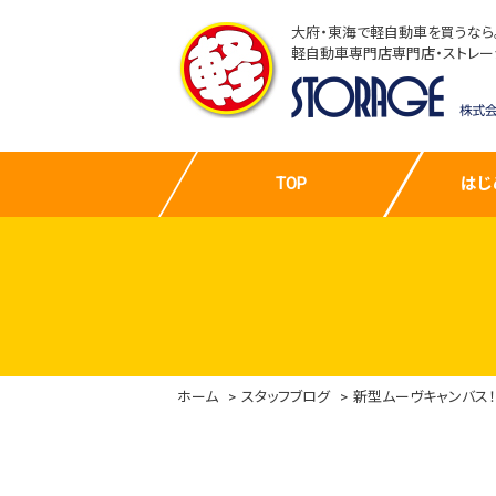
大府・東海で軽自動車を買うなら
軽自動車専門店専門店・ストレー
TOP
はじ
ホーム
スタッフブログ
新型ムーヴキャンバス！