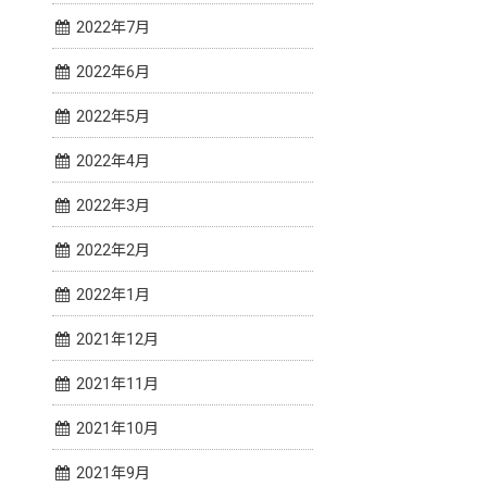
2022年7月
2022年6月
2022年5月
2022年4月
2022年3月
2022年2月
2022年1月
2021年12月
2021年11月
2021年10月
2021年9月