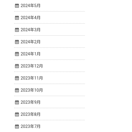
2024年5月
2024年4月
2024年3月
2024年2月
2024年1月
2023年12月
2023年11月
2023年10月
2023年9月
2023年8月
2023年7月