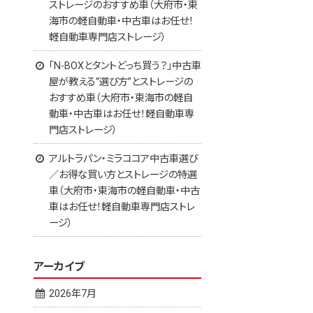
ストレージのおすすめ車（大府市・東
海市の軽自動車・中古車はお任せ！
軽自動車専門店ストレージ）
「N-BOXとタントどっち買う？」中古車
屋が教える“選び方”とストレージの
おすすめ車（大府市・東海市の軽自
動車・中古車はお任せ！軽自動車専
門店ストレージ）
アルトラパン・ミラココア中古車選び
／お得な買い方とストレージの特選
車（大府市・東海市の軽自動車・中古
車はお任せ！軽自動車専門店ストレ
ージ）
アーカイブ
2026年7月