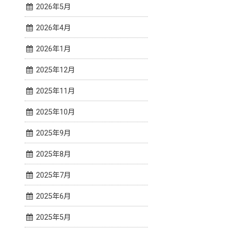
2026年5月
2026年4月
2026年1月
2025年12月
2025年11月
2025年10月
2025年9月
2025年8月
2025年7月
2025年6月
2025年5月