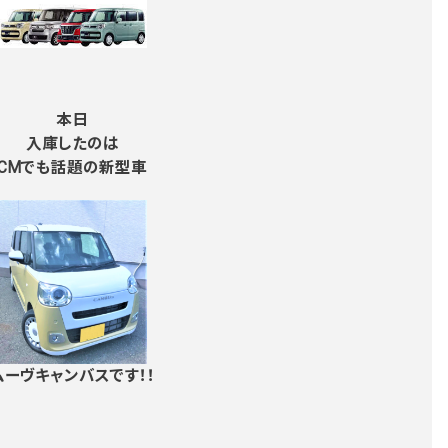
本日
入庫したのは
CMでも話題の新型車
ムーヴキャンバスです！！