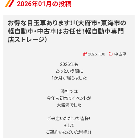
2026年01月の投稿
お得な目玉車あります！!（大府市・東海市の
軽自動車・中古車はお任せ！軽自動車専門
店ストレージ）
2026.1.30
中古車
2026年も
あっという間に
1か月が経ちました
弊社では
今年も初売りイベントが
大盛況でした
ご来店いただいた皆様！
そして
ご契約いただいた皆様！！