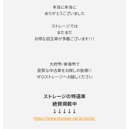
本当に本当に
ありがとうございました
ストレージでは
まだまだ
お得な目玉車が多数ございます！！！
大府市・東海市で
良質な中古車をお探しの皆様！！
ぜひストレージへお越しください
ストレージの特選車
絶賛掲載中
↓↓↓↓↓
https://www.storage-car.jp/stock/