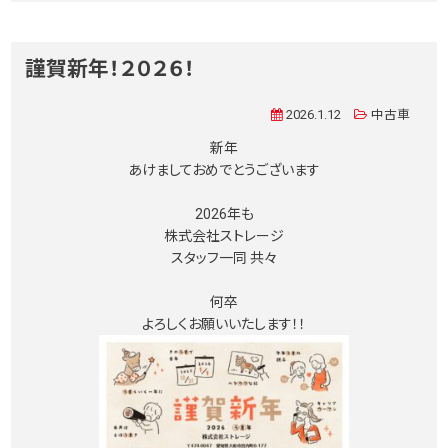
謹賀新年！２０２６！
2026.1.12
中古車
新年
あけましておめでとうございます
2026年も
株式会社ストレージ
スタッフ一同 共々
何卒
よろしくお願いいたします！！