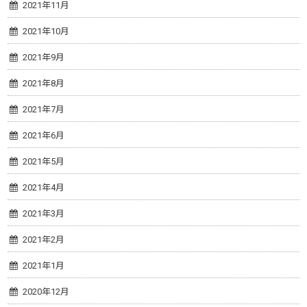
2021年11月
2021年10月
2021年9月
2021年8月
2021年7月
2021年6月
2021年5月
2021年4月
2021年3月
2021年2月
2021年1月
2020年12月