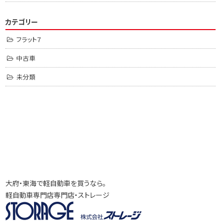
カテゴリー
フラット７
中古車
未分類
大府・東海で軽自動車を買うなら。
軽自動車専門店専門店・ストレージ