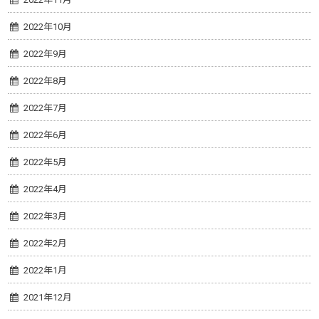
2022年10月
2022年9月
2022年8月
2022年7月
2022年6月
2022年5月
2022年4月
2022年3月
2022年2月
2022年1月
2021年12月