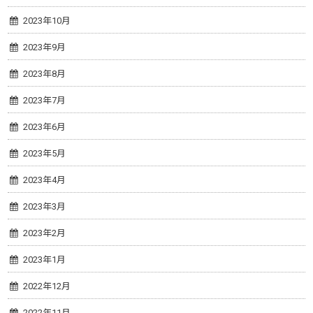
2023年10月
2023年9月
2023年8月
2023年7月
2023年6月
2023年5月
2023年4月
2023年3月
2023年2月
2023年1月
2022年12月
2022年11月