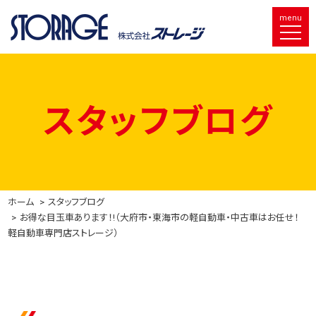
menu
スタッフブログ
ホーム
スタッフブログ
お得な目玉車あります！!（大府市・東海市の軽自動車・中古車はお任せ！
軽自動車専門店ストレージ）