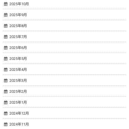
2025年10月
2025年9月
2025年8月
2025年7月
2025年6月
2025年5月
2025年4月
2025年3月
2025年2月
2025年1月
2024年12月
2024年11月