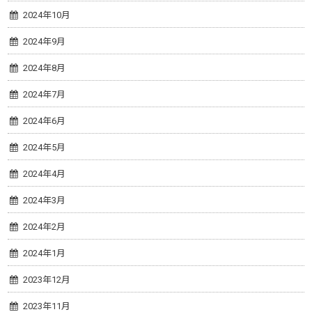
2024年10月
2024年9月
2024年8月
2024年7月
2024年6月
2024年5月
2024年4月
2024年3月
2024年2月
2024年1月
2023年12月
2023年11月