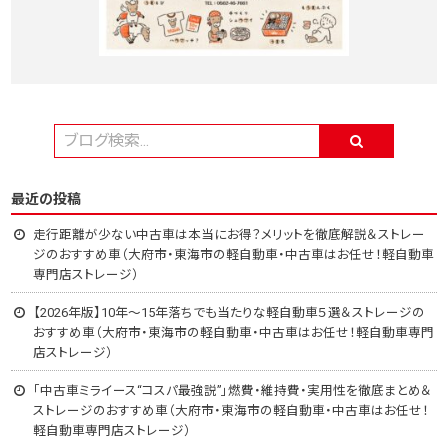
最近の投稿
走行距離が少ない中古車は本当にお得？メリットを徹底解説＆ストレー
ジのおすすめ車（大府市・東海市の軽自動車・中古車はお任せ！軽自動車
専門店ストレージ）
【2026年版】10年～15年落ちでも当たりな軽自動車５選＆ストレージの
おすすめ車（大府市・東海市の軽自動車・中古車はお任せ！軽自動車専門
店ストレージ）
「中古車ミライース“コスパ最強説”」燃費・維持費・実用性を徹底まとめ＆
ストレージのおすすめ車（大府市・東海市の軽自動車・中古車はお任せ！
軽自動車専門店ストレージ）