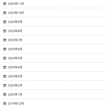
2020年11月
2020年10月
2020年9月
2020年8月
2020年7月
2020年6月
2020年5月
2020年4月
2020年3月
2020年2月
2020年1月
2019年12月