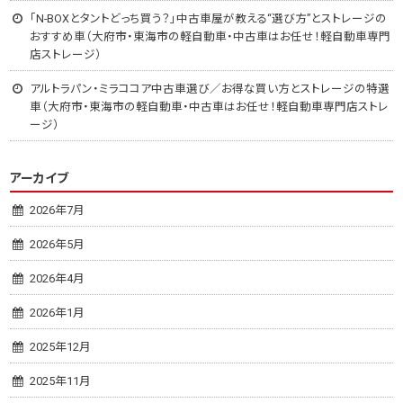
「N-BOXとタントどっち買う？」中古車屋が教える“選び方”とストレージの
おすすめ車（大府市・東海市の軽自動車・中古車はお任せ！軽自動車専門
店ストレージ）
アルトラパン・ミラココア中古車選び／お得な買い方とストレージの特選
車（大府市・東海市の軽自動車・中古車はお任せ！軽自動車専門店ストレ
ージ）
アーカイブ
2026年7月
2026年5月
2026年4月
2026年1月
2025年12月
2025年11月