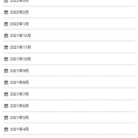
2022年3月
2022年2月
2022年1月
2021年12月
2021年11月
2021年10月
2021年9月
2021年8月
2021年7月
2021年6月
2021年5月
2021年4月