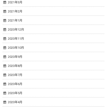
2021年3月
2021年2月
2021年1月
2020年12月
2020年11月
2020年10月
2020年9月
2020年8月
2020年7月
2020年6月
2020年5月
2020年4月