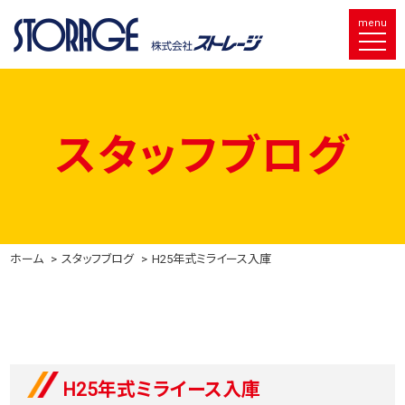
menu
スタッフブログ
ホーム
スタッフブログ
H25年式ミライース入庫
H25年式ミライース入庫