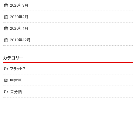
2020年3月
2020年2月
2020年1月
2019年12月
カテゴリー
フラット７
中古車
未分類