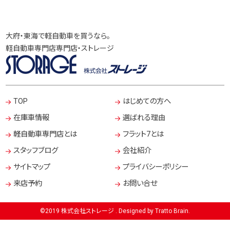
大府・東海で軽自動車を買うなら。
軽自動車専門店専門店・ストレージ
TOP
はじめての方へ
在庫車情報
選ばれる理由
軽自動車専門店とは
フラット7とは
スタッフブログ
会社紹介
サイトマップ
プライバシーポリシー
来店予約
お問い合せ
©2019 株式会社ストレージ . Designed by
Tratto Brain
.