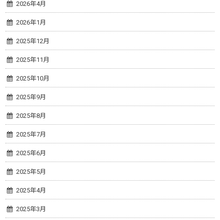
2026年4月
2026年1月
2025年12月
2025年11月
2025年10月
2025年9月
2025年8月
2025年7月
2025年6月
2025年5月
2025年4月
2025年3月