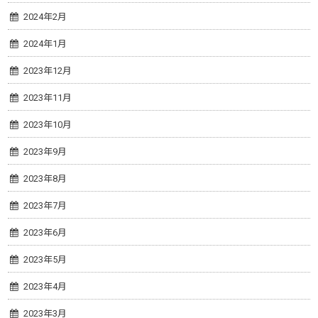
2024年2月
2024年1月
2023年12月
2023年11月
2023年10月
2023年9月
2023年8月
2023年7月
2023年6月
2023年5月
2023年4月
2023年3月