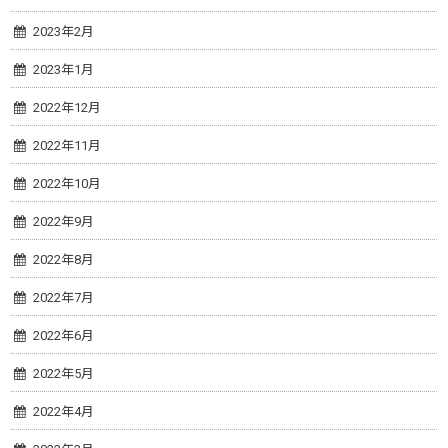
2023年2月
2023年1月
2022年12月
2022年11月
2022年10月
2022年9月
2022年8月
2022年7月
2022年6月
2022年5月
2022年4月