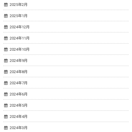
2025年2月
2025年1月
2024年12月
2024年11月
2024年10月
2024年9月
2024年8月
2024年7月
2024年6月
2024年5月
2024年4月
2024年3月