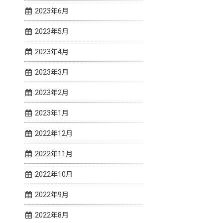
2023年6月
2023年5月
2023年4月
2023年3月
2023年2月
2023年1月
2022年12月
2022年11月
2022年10月
2022年9月
2022年8月