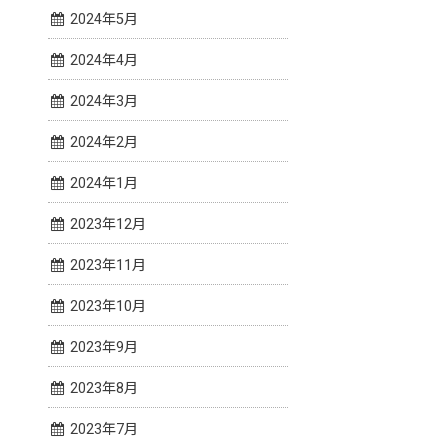
2024年5月
2024年4月
2024年3月
2024年2月
2024年1月
2023年12月
2023年11月
2023年10月
2023年9月
2023年8月
2023年7月