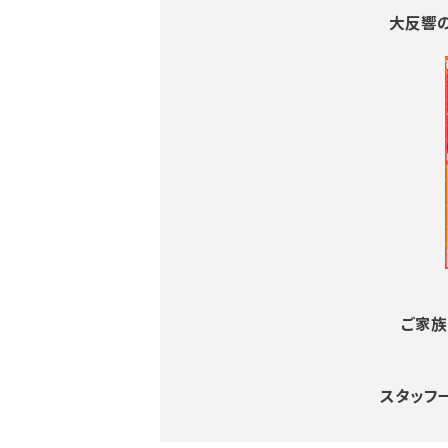
大反響の
ご家族
スタッフ