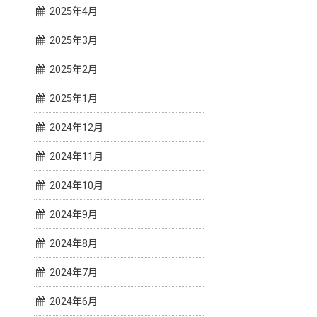
2025年4月
2025年3月
2025年2月
2025年1月
2024年12月
2024年11月
2024年10月
2024年9月
2024年8月
2024年7月
2024年6月