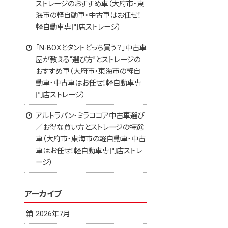
ストレージのおすすめ車（大府市・東
海市の軽自動車・中古車はお任せ！
軽自動車専門店ストレージ）
「N-BOXとタントどっち買う？」中古車
屋が教える“選び方”とストレージの
おすすめ車（大府市・東海市の軽自
動車・中古車はお任せ！軽自動車専
門店ストレージ）
アルトラパン・ミラココア中古車選び
／お得な買い方とストレージの特選
車（大府市・東海市の軽自動車・中古
車はお任せ！軽自動車専門店ストレ
ージ）
アーカイブ
2026年7月