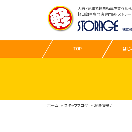
大府・東海で軽自動車を買うなら
軽自動車専門店専門店・ストレー
TOP
はじ
ホーム
スタッフブログ
お得情報♪