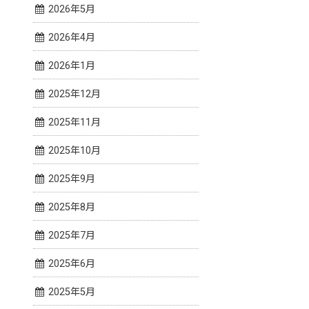
2026年5月
2026年4月
2026年1月
2025年12月
2025年11月
2025年10月
2025年9月
2025年8月
2025年7月
2025年6月
2025年5月