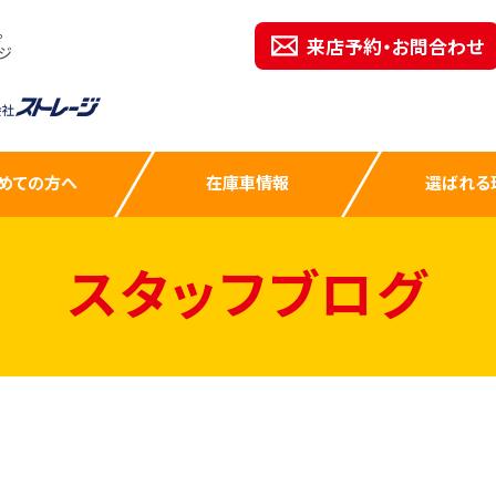
。
来店予約・お問合わせ
ジ
めての方へ
在庫車情報
選ばれる
スタッフブログ