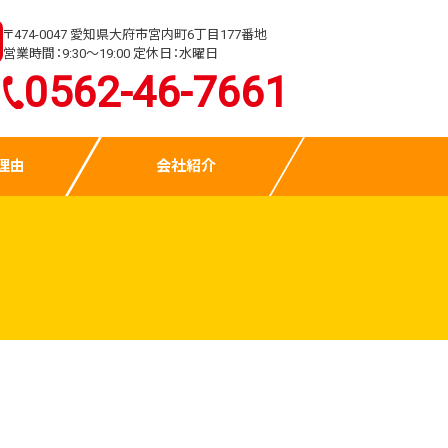
〒474-0047 愛知県大府市宮内町6丁目177番地
営業時間：9:30～19:00 定休日：水曜日
0562-46-7661
理由
会社紹介