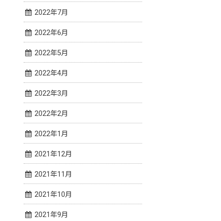
2022年7月
2022年6月
2022年5月
2022年4月
2022年3月
2022年2月
2022年1月
2021年12月
2021年11月
2021年10月
2021年9月