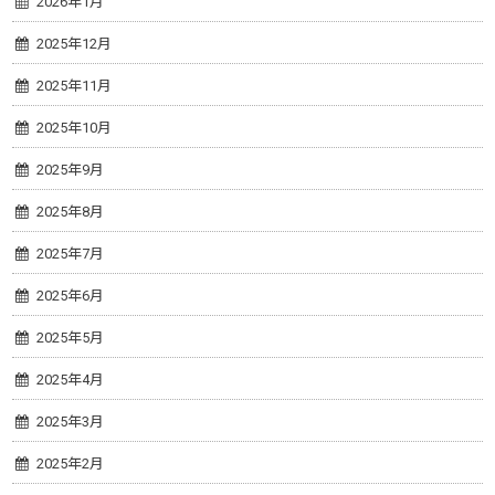
2026年1月
2025年12月
2025年11月
2025年10月
2025年9月
2025年8月
2025年7月
2025年6月
2025年5月
2025年4月
2025年3月
2025年2月