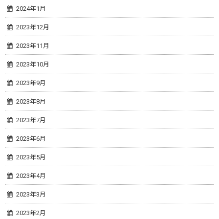
2024年1月
2023年12月
2023年11月
2023年10月
2023年9月
2023年8月
2023年7月
2023年6月
2023年5月
2023年4月
2023年3月
2023年2月