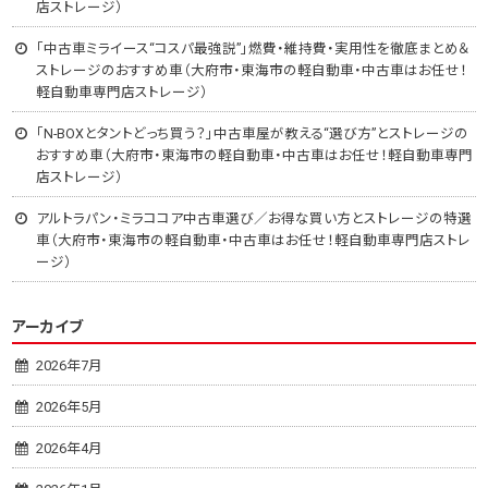
店ストレージ）
「中古車ミライース“コスパ最強説”」燃費・維持費・実用性を徹底まとめ＆
ストレージのおすすめ車（大府市・東海市の軽自動車・中古車はお任せ！
軽自動車専門店ストレージ）
「N-BOXとタントどっち買う？」中古車屋が教える“選び方”とストレージの
おすすめ車（大府市・東海市の軽自動車・中古車はお任せ！軽自動車専門
店ストレージ）
アルトラパン・ミラココア中古車選び／お得な買い方とストレージの特選
車（大府市・東海市の軽自動車・中古車はお任せ！軽自動車専門店ストレ
ージ）
アーカイブ
2026年7月
2026年5月
2026年4月