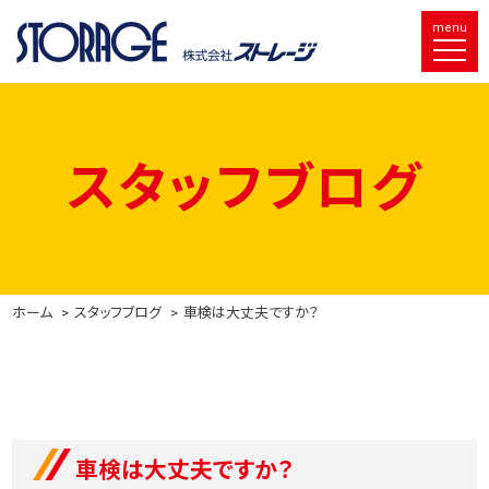
menu
スタッフブログ
ホーム
スタッフブログ
車検は大丈夫ですか？
車検は大丈夫ですか？