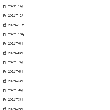
2023年1月
2022年12月
2022年11月
2022年10月
2022年9月
2022年8月
2022年7月
2022年6月
2022年5月
2022年4月
2022年3月
2022年2月