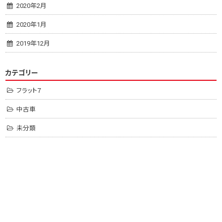
2020年2月
2020年1月
2019年12月
カテゴリー
フラット７
中古車
未分類