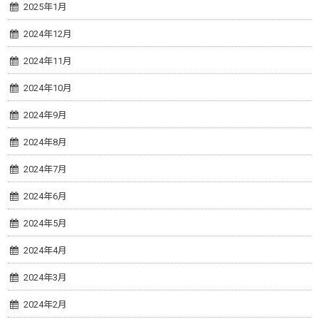
2025年1月
2024年12月
2024年11月
2024年10月
2024年9月
2024年8月
2024年7月
2024年6月
2024年5月
2024年4月
2024年3月
2024年2月