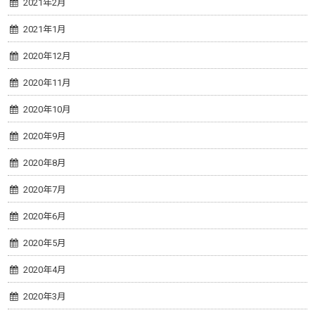
2021年2月
2021年1月
2020年12月
2020年11月
2020年10月
2020年9月
2020年8月
2020年7月
2020年6月
2020年5月
2020年4月
2020年3月