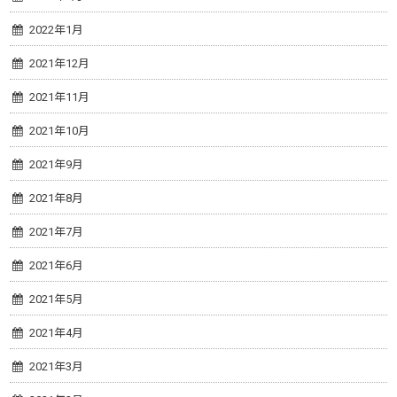
2022年1月
2021年12月
2021年11月
2021年10月
2021年9月
2021年8月
2021年7月
2021年6月
2021年5月
2021年4月
2021年3月