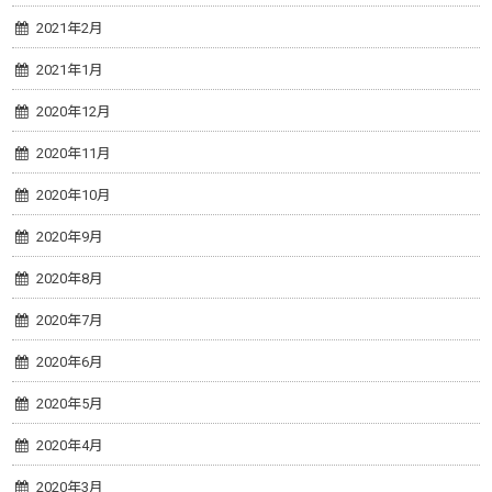
2021年2月
2021年1月
2020年12月
2020年11月
2020年10月
2020年9月
2020年8月
2020年7月
2020年6月
2020年5月
2020年4月
2020年3月