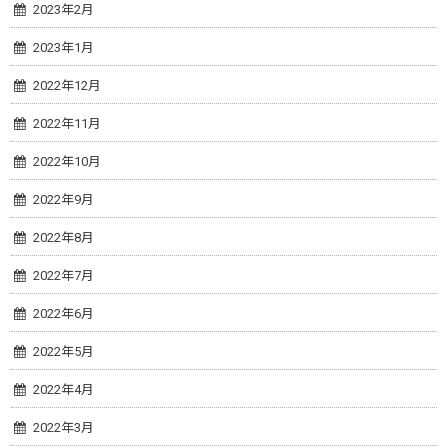
2023年2月
2023年1月
2022年12月
2022年11月
2022年10月
2022年9月
2022年8月
2022年7月
2022年6月
2022年5月
2022年4月
2022年3月