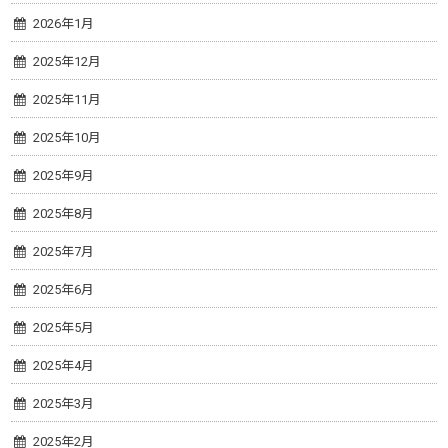
2026年1月
2025年12月
2025年11月
2025年10月
2025年9月
2025年8月
2025年7月
2025年6月
2025年5月
2025年4月
2025年3月
2025年2月