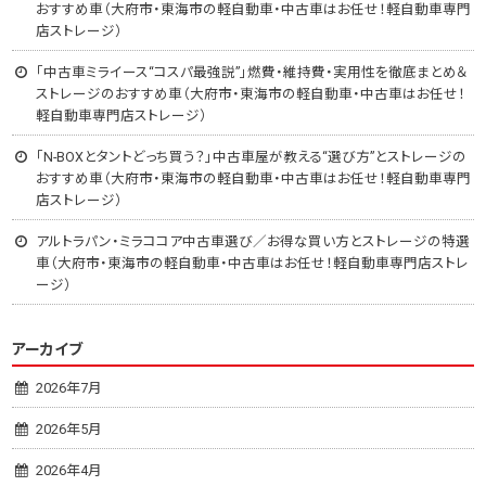
おすすめ車（大府市・東海市の軽自動車・中古車はお任せ！軽自動車専門
店ストレージ）
「中古車ミライース“コスパ最強説”」燃費・維持費・実用性を徹底まとめ＆
ストレージのおすすめ車（大府市・東海市の軽自動車・中古車はお任せ！
軽自動車専門店ストレージ）
「N-BOXとタントどっち買う？」中古車屋が教える“選び方”とストレージの
おすすめ車（大府市・東海市の軽自動車・中古車はお任せ！軽自動車専門
店ストレージ）
アルトラパン・ミラココア中古車選び／お得な買い方とストレージの特選
車（大府市・東海市の軽自動車・中古車はお任せ！軽自動車専門店ストレ
ージ）
アーカイブ
2026年7月
2026年5月
2026年4月