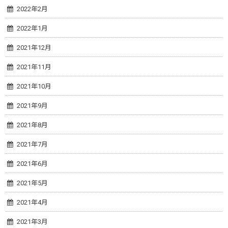
2022年2月
2022年1月
2021年12月
2021年11月
2021年10月
2021年9月
2021年8月
2021年7月
2021年6月
2021年5月
2021年4月
2021年3月