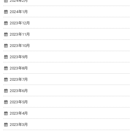
2024年2月
2024年1月
2023年12月
2023年11月
2023年10月
2023年9月
2023年8月
2023年7月
2023年6月
2023年5月
2023年4月
2023年3月