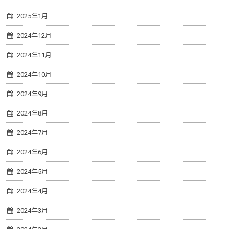
2025年1月
2024年12月
2024年11月
2024年10月
2024年9月
2024年8月
2024年7月
2024年6月
2024年5月
2024年4月
2024年3月