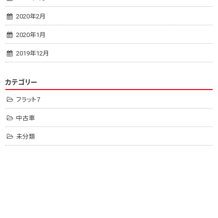
2020年2月
2020年1月
2019年12月
カテゴリー
フラット７
中古車
未分類