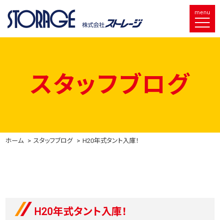
menu
スタッフブログ
ホーム
スタッフブログ
H20年式タント入庫！
H20年式タント入庫！