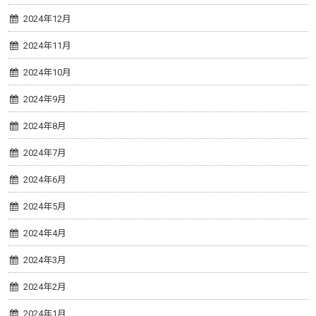
2024年12月
2024年11月
2024年10月
2024年9月
2024年8月
2024年7月
2024年6月
2024年5月
2024年4月
2024年3月
2024年2月
2024年1月