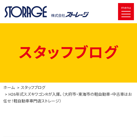
menu
スタッフブログ
ホーム
スタッフブログ
H26年式スズキワゴンRが入庫。（大府市・東海市の軽自動車・中古車はお
任せ！軽自動車専門店ストレージ）