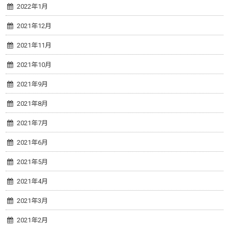
2022年1月
2021年12月
2021年11月
2021年10月
2021年9月
2021年8月
2021年7月
2021年6月
2021年5月
2021年4月
2021年3月
2021年2月