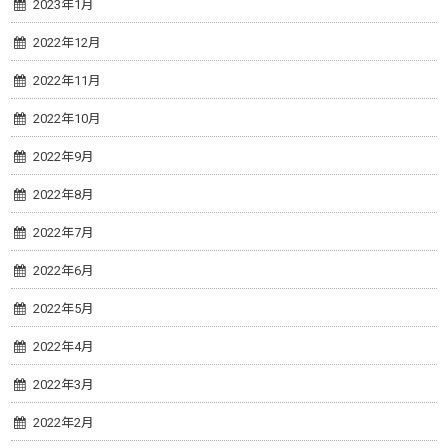
2023年1月
2022年12月
2022年11月
2022年10月
2022年9月
2022年8月
2022年7月
2022年6月
2022年5月
2022年4月
2022年3月
2022年2月