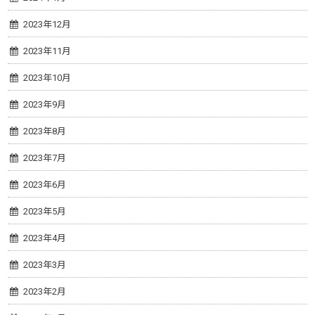
2023年12月
2023年11月
2023年10月
2023年9月
2023年8月
2023年7月
2023年6月
2023年5月
2023年4月
2023年3月
2023年2月