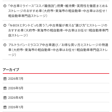
「中古車ミライース“コスパ最強説”」燃費・維持費・実用性を徹底まとめ＆
ストレージのおすすめ車（大府市・東海市の軽自動車・中古車はお任せ！
軽自動車専門店ストレージ）
「N-BOXとタントどっち買う？」中古車屋が教える“選び方”とストレージの
おすすめ車（大府市・東海市の軽自動車・中古車はお任せ！軽自動車専門
店ストレージ）
アルトラパン・ミラココア中古車選び／お得な買い方とストレージの特選
車（大府市・東海市の軽自動車・中古車はお任せ！軽自動車専門店ストレ
ージ）
アーカイブ
2026年7月
2026年5月
2026年4月
2026年1月