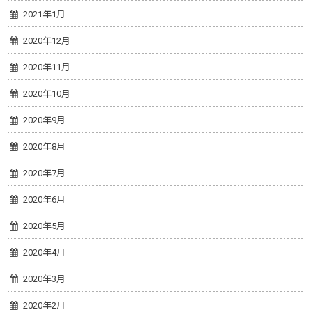
2021年1月
2020年12月
2020年11月
2020年10月
2020年9月
2020年8月
2020年7月
2020年6月
2020年5月
2020年4月
2020年3月
2020年2月