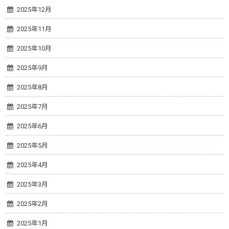
2025年12月
2025年11月
2025年10月
2025年9月
2025年8月
2025年7月
2025年6月
2025年5月
2025年4月
2025年3月
2025年2月
2025年1月