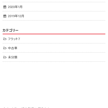
2020年1月
2019年12月
カテゴリー
フラット７
中古車
未分類