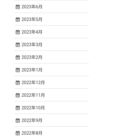
2023年6月
2023年5月
2023年4月
2023年3月
2023年2月
2023年1月
2022年12月
2022年11月
2022年10月
2022年9月
2022年8月