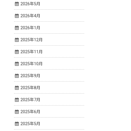
2026年5月
2026年4月
2026年1月
2025年12月
2025年11月
2025年10月
2025年9月
2025年8月
2025年7月
2025年6月
2025年5月