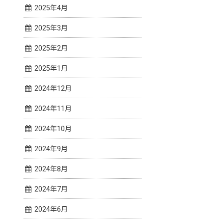
2025年4月
2025年3月
2025年2月
2025年1月
2024年12月
2024年11月
2024年10月
2024年9月
2024年8月
2024年7月
2024年6月