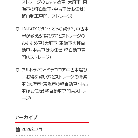
ストレージのおすすめ車（大府市・東
海市の軽自動車・中古車はお任せ！
軽自動車専門店ストレージ）
「N-BOXとタントどっち買う？」中古車
屋が教える“選び方”とストレージの
おすすめ車（大府市・東海市の軽自
動車・中古車はお任せ！軽自動車専
門店ストレージ）
アルトラパン・ミラココア中古車選び
／お得な買い方とストレージの特選
車（大府市・東海市の軽自動車・中古
車はお任せ！軽自動車専門店ストレ
ージ）
アーカイブ
2026年7月