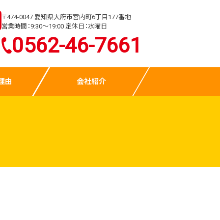
〒474-0047 愛知県大府市宮内町6丁目177番地
営業時間：9:30～19:00 定休日：水曜日
0562-46-7661
理由
会社紹介