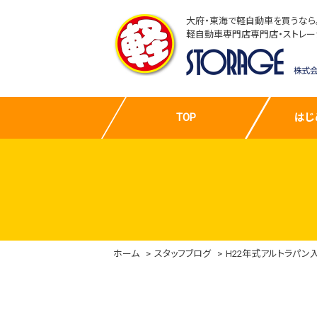
大府・東海で軽自動車を買うなら
軽自動車専門店専門店・ストレー
TOP
はじ
ホーム
スタッフブログ
H22年式アルトラパン