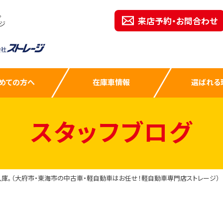
。
来店予約・お問合わせ
ジ
めての方へ
在庫車情報
選ばれる
スタッフブログ
入庫。（大府市・東海市の中古車・軽自動車はお任せ！軽自動車専門店ストレージ）