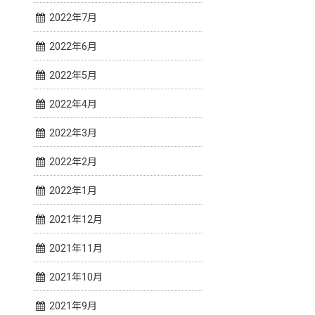
2022年7月
2022年6月
2022年5月
2022年4月
2022年3月
2022年2月
2022年1月
2021年12月
2021年11月
2021年10月
2021年9月