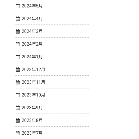
2024年5月
2024年4月
2024年3月
2024年2月
2024年1月
2023年12月
2023年11月
2023年10月
2023年9月
2023年8月
2023年7月