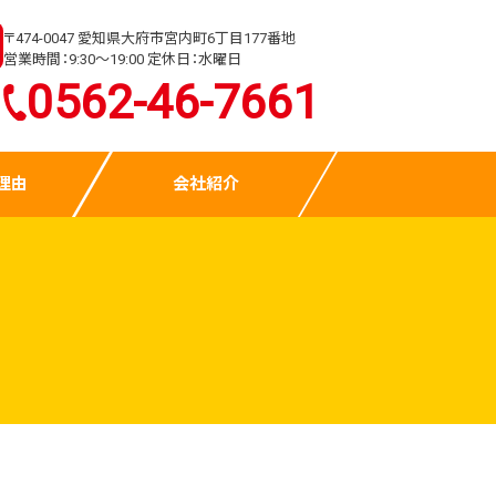
〒474-0047 愛知県大府市宮内町6丁目177番地
営業時間：9:30～19:00 定休日：水曜日
0562-46-7661
理由
会社紹介