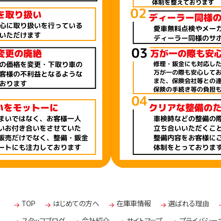
TOP
はじめての方へ
在庫車情報
選ばれる理由