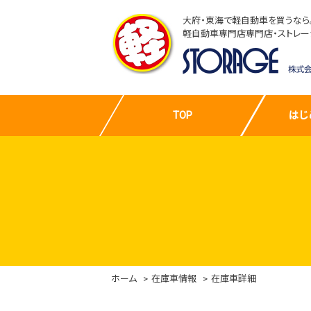
大府・東海で軽自動車を買うなら
軽自動車専門店専門店・ストレー
TOP
はじ
ホーム
在庫車情報
在庫車詳細