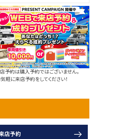
来店予約は購入予約ではございません。
気軽に来店予約をしてください！
来店予約