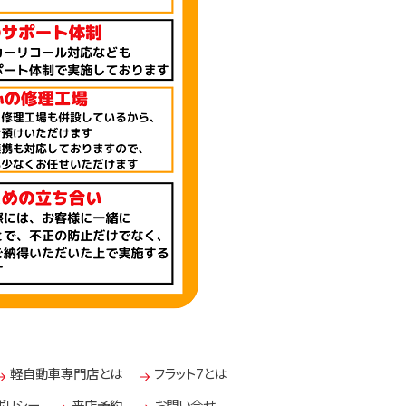
軽自動車専門店とは
フラット7とは