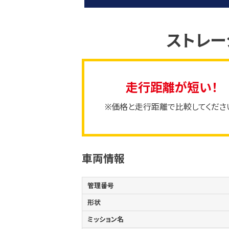
ストレ
走行距離が短い！
※価格と走行距離で比較してくださ
車両情報
管理番号
形状
ミッション名