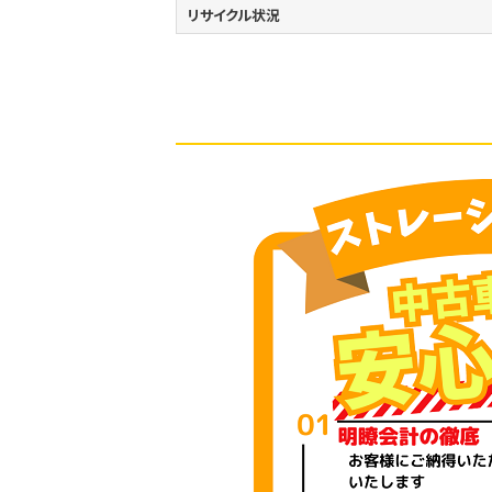
リサイクル状況